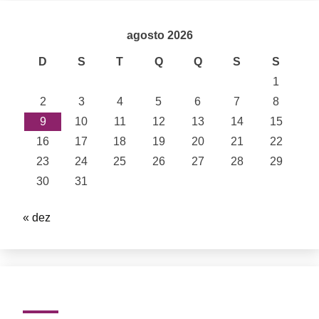
agosto 2026
D
S
T
Q
Q
S
S
1
2
3
4
5
6
7
8
9
10
11
12
13
14
15
16
17
18
19
20
21
22
23
24
25
26
27
28
29
30
31
« dez
Categorias