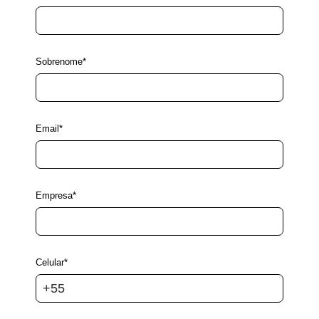
Sobrenome*
Email*
Empresa*
Celular*