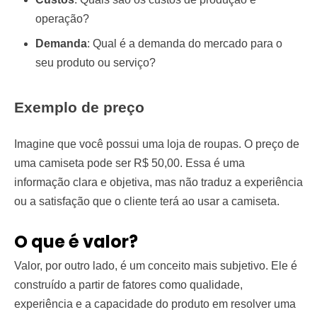
operação?
Demanda
: Qual é a demanda do mercado para o
seu produto ou serviço?
Exemplo de preço
Imagine que você possui uma loja de roupas. O preço de
uma camiseta pode ser R$ 50,00. Essa é uma
informação clara e objetiva, mas não traduz a experiência
ou a satisfação que o cliente terá ao usar a camiseta.
O que é valor?
Valor, por outro lado, é um conceito mais subjetivo. Ele é
construído a partir de fatores como qualidade,
experiência e a capacidade do produto em resolver uma