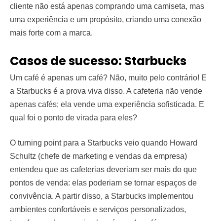
cliente não está apenas comprando uma camiseta, mas
uma experiência e um propósito, criando uma conexão
mais forte com a marca.
Casos de sucesso: Starbucks
Um café é apenas um café? Não, muito pelo contrário! E
a Starbucks é a prova viva disso. A cafeteria não vende
apenas cafés; ela vende uma experiência sofisticada. E
qual foi o ponto de virada para eles?
O turning point para a Starbucks veio quando Howard
Schultz (chefe de marketing e vendas da empresa)
entendeu que as cafeterias deveriam ser mais do que
pontos de venda: elas poderiam se tornar espaços de
convivência. A partir disso, a Starbucks implementou
ambientes confortáveis e serviços personalizados,