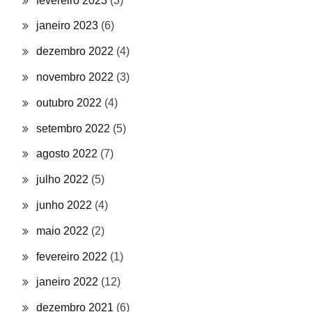
fevereiro 2023
(3)
janeiro 2023
(6)
dezembro 2022
(4)
novembro 2022
(3)
outubro 2022
(4)
setembro 2022
(5)
agosto 2022
(7)
julho 2022
(5)
junho 2022
(4)
maio 2022
(2)
fevereiro 2022
(1)
janeiro 2022
(12)
dezembro 2021
(6)