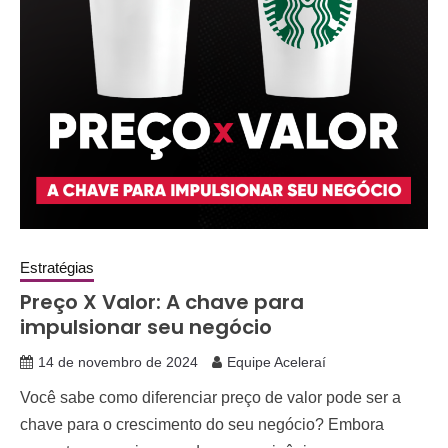
Estratégias
Preço X Valor: A chave para
impulsionar seu negócio
14 de novembro de 2024
Equipe Aceleraí
Você sabe como diferenciar preço de valor pode ser a
chave para o crescimento do seu negócio? Embora