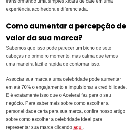
transformando uma simples xícara de café em uma
experiência acolhedora e diferenciada.
Como aumentar a percepção de
valor da sua marca?
Sabemos que isso pode parecer um bicho de sete
cabeças no primeiro momento, mas calma que temos
uma maneira fácil e rápida de contornar isso.
Associar sua marca a uma celebridade pode aumentar
em até 70% o engajamento e impulsionar a credibilidade.
E é exatamente isso que o Aceleraí faz para o seu
negócio. Para saber mais sobre como escolher a
personalidade certa para sua marca, confira nosso artigo
sobre como escolher a celebridade ideal para
representar sua marca clicando
aqui
.