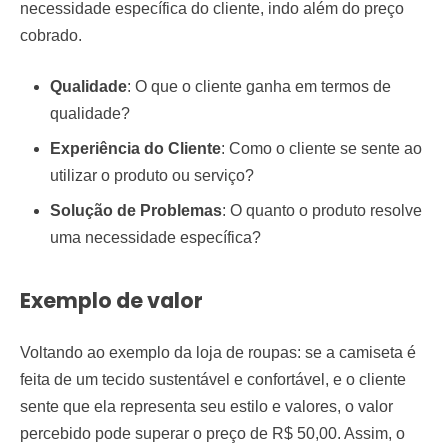
necessidade específica do cliente, indo além do preço
cobrado.
Qualidade
: O que o cliente ganha em termos de
qualidade?
Experiência do Cliente
: Como o cliente se sente ao
utilizar o produto ou serviço?
Solução de Problemas
: O quanto o produto resolve
uma necessidade específica?
Exemplo de valor
Voltando ao exemplo da loja de roupas: se a camiseta é
feita de um tecido sustentável e confortável, e o cliente
sente que ela representa seu estilo e valores, o valor
percebido pode superar o preço de R$ 50,00. Assim, o