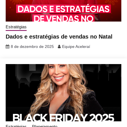
Estratégias
Dados e estratégias de vendas no Natal
8 de dezembro de 2025
Equipe Aceleraí
Estratégias
Planejamento