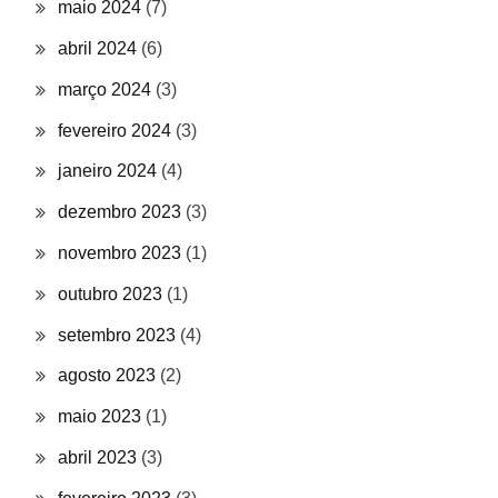
maio 2024
(7)
abril 2024
(6)
março 2024
(3)
fevereiro 2024
(3)
janeiro 2024
(4)
dezembro 2023
(3)
novembro 2023
(1)
outubro 2023
(1)
setembro 2023
(4)
agosto 2023
(2)
maio 2023
(1)
abril 2023
(3)