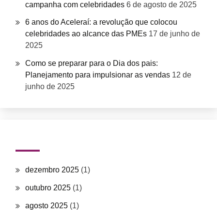
campanha com celebridades
6 de agosto de 2025
6 anos do Aceleraí: a revolução que colocou
celebridades ao alcance das PMEs
17 de junho de
2025
Como se preparar para o Dia dos pais:
Planejamento para impulsionar as vendas
12 de
junho de 2025
Arquivos
dezembro 2025
(1)
outubro 2025
(1)
agosto 2025
(1)