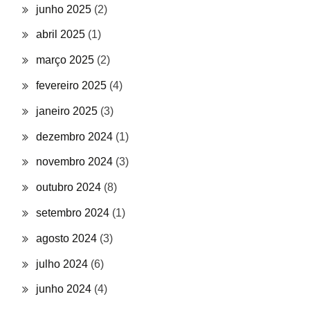
junho 2025
(2)
abril 2025
(1)
março 2025
(2)
fevereiro 2025
(4)
janeiro 2025
(3)
dezembro 2024
(1)
novembro 2024
(3)
outubro 2024
(8)
setembro 2024
(1)
agosto 2024
(3)
julho 2024
(6)
junho 2024
(4)