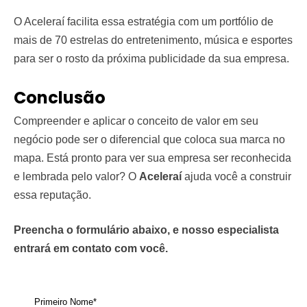
O Aceleraí facilita essa estratégia com um portfólio de
mais de 70 estrelas do entretenimento, música e esportes
para ser o rosto da próxima publicidade da sua empresa.
Conclusão
Compreender e aplicar o conceito de valor em seu
negócio pode ser o diferencial que coloca sua marca no
mapa. Está pronto para ver sua empresa ser reconhecida
e lembrada pelo valor? O
Aceleraí
ajuda você a construir
essa reputação.
Preencha o formulário abaixo, e nosso especialista
entrará em contato com você.
Primeiro Nome*