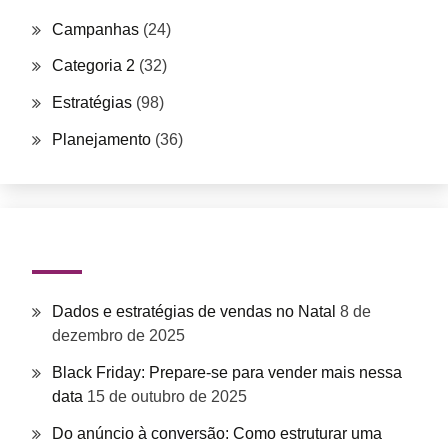
Campanhas
(24)
Categoria 2
(32)
Estratégias
(98)
Planejamento
(36)
Posts recentes
Dados e estratégias de vendas no Natal
8 de
dezembro de 2025
Black Friday: Prepare-se para vender mais nessa
data
15 de outubro de 2025
Do anúncio à conversão: Como estruturar uma