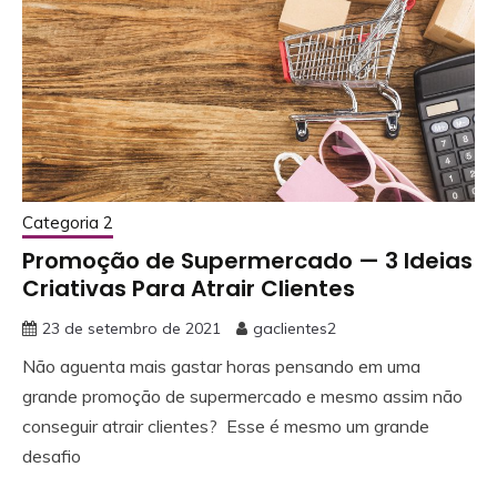
Categoria 2
Promoção de Supermercado — 3 Ideias
Criativas Para Atrair Clientes
23 de setembro de 2021
gaclientes2
Não aguenta mais gastar horas pensando em uma
grande promoção de supermercado e mesmo assim não
conseguir atrair clientes? Esse é mesmo um grande
desafio