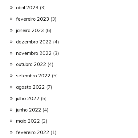
abril 2023
(3)
fevereiro 2023
(3)
janeiro 2023
(6)
dezembro 2022
(4)
novembro 2022
(3)
outubro 2022
(4)
setembro 2022
(5)
agosto 2022
(7)
julho 2022
(5)
junho 2022
(4)
maio 2022
(2)
fevereiro 2022
(1)