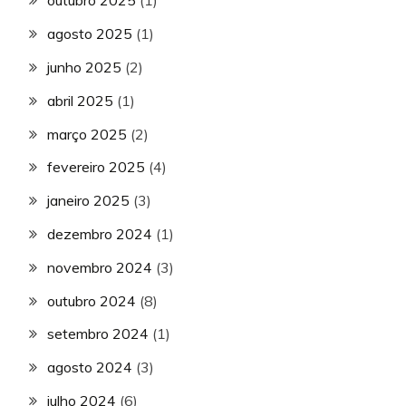
outubro 2025
(1)
agosto 2025
(1)
junho 2025
(2)
abril 2025
(1)
março 2025
(2)
fevereiro 2025
(4)
janeiro 2025
(3)
dezembro 2024
(1)
novembro 2024
(3)
outubro 2024
(8)
setembro 2024
(1)
agosto 2024
(3)
julho 2024
(6)