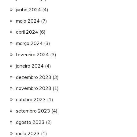
junho 2024
(4)
maio 2024
(7)
abril 2024
(6)
março 2024
(3)
fevereiro 2024
(3)
janeiro 2024
(4)
dezembro 2023
(3)
novembro 2023
(1)
outubro 2023
(1)
setembro 2023
(4)
agosto 2023
(2)
maio 2023
(1)