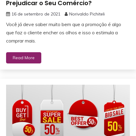
Prejudicar o Seu Comércio?
16 de setembro de 2021
Norivaldo Pichiteli
Você já deve saber muito bem que a promoção é algo
que faz o cliente encher os olhos e isso o estimula a
comprar mais.
Read More