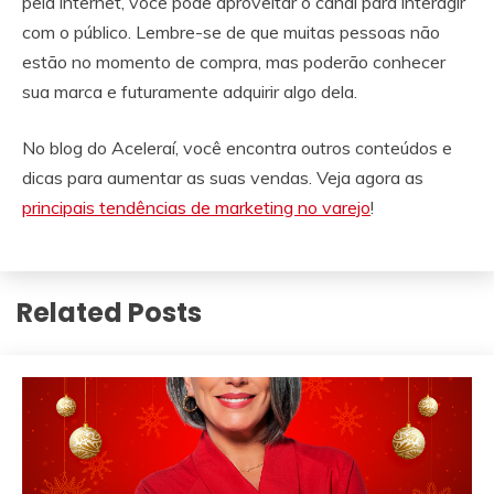
pela internet, você pode aproveitar o canal para interagir
com o público. Lembre-se de que muitas pessoas não
estão no momento de compra, mas poderão conhecer
sua marca e futuramente adquirir algo dela.
No blog do Aceleraí, você encontra outros conteúdos e
dicas para aumentar as suas vendas. Veja agora as
principais tendências de marketing no varejo
!
Related Posts