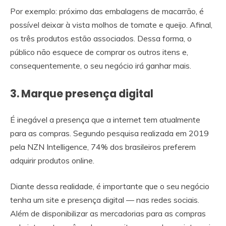
Por exemplo: próximo das embalagens de macarrão, é
possível deixar à vista molhos de tomate e queijo. Afinal,
os três produtos estão associados. Dessa forma, o
público não esquece de comprar os outros itens e,
consequentemente, o seu negócio irá ganhar mais.
3. Marque presença digital
É inegável a presença que a internet tem atualmente
para as compras. Segundo pesquisa realizada em 2019
pela NZN Intelligence, 74% dos brasileiros preferem
adquirir produtos online.
Diante dessa realidade, é importante que o seu negócio
tenha um site e presença digital — nas redes sociais.
Além de disponibilizar as mercadorias para as compras