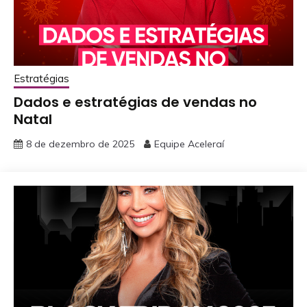
Estratégias
Dados e estratégias de vendas no
Natal
8 de dezembro de 2025
Equipe Aceleraí