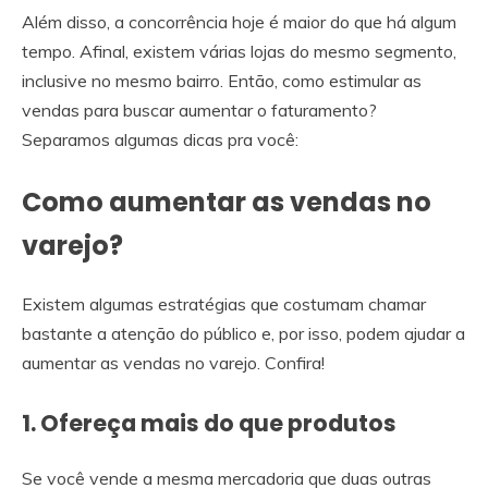
Além disso, a concorrência hoje é maior do que há algum
tempo. Afinal, existem várias lojas do mesmo segmento,
inclusive no mesmo bairro. Então, como estimular as
vendas para buscar aumentar o faturamento?
Separamos algumas dicas pra você:
Como aumentar as vendas no
varejo?
Existem algumas estratégias que costumam chamar
bastante a atenção do público e, por isso, podem ajudar a
aumentar as vendas no varejo. Confira!
1. Ofereça mais do que produtos
Se você vende a mesma mercadoria que duas outras