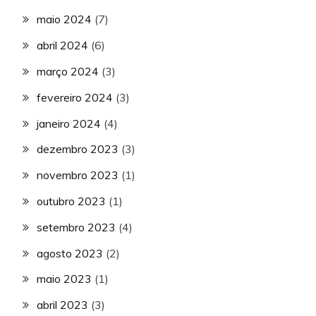
maio 2024
(7)
abril 2024
(6)
março 2024
(3)
fevereiro 2024
(3)
janeiro 2024
(4)
dezembro 2023
(3)
novembro 2023
(1)
outubro 2023
(1)
setembro 2023
(4)
agosto 2023
(2)
maio 2023
(1)
abril 2023
(3)