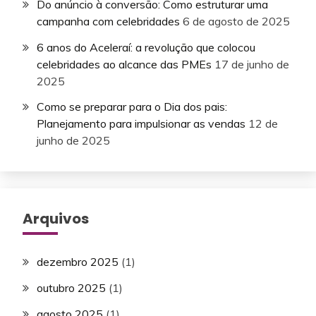
Do anúncio à conversão: Como estruturar uma
campanha com celebridades
6 de agosto de 2025
6 anos do Aceleraí: a revolução que colocou
celebridades ao alcance das PMEs
17 de junho de
2025
Como se preparar para o Dia dos pais:
Planejamento para impulsionar as vendas
12 de
junho de 2025
Arquivos
dezembro 2025
(1)
outubro 2025
(1)
agosto 2025
(1)