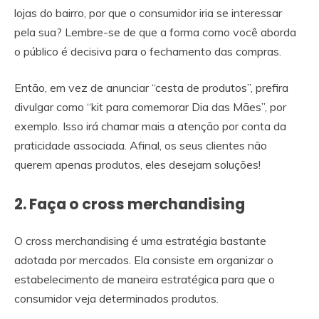
lojas do bairro, por que o consumidor iria se interessar
pela sua? Lembre-se de que a forma como você aborda
o público é decisiva para o fechamento das compras.
Então, em vez de anunciar “cesta de produtos”, prefira
divulgar como “kit para comemorar Dia das Mães”, por
exemplo. Isso irá chamar mais a atenção por conta da
praticidade associada. Afinal, os seus clientes não
querem apenas produtos, eles desejam soluções!
2. Faça o cross merchandising
O cross merchandising é uma estratégia bastante
adotada por mercados. Ela consiste em organizar o
estabelecimento de maneira estratégica para que o
consumidor veja determinados produtos.