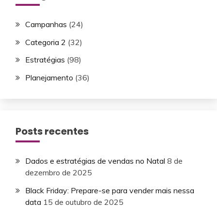
Campanhas
(24)
Categoria 2
(32)
Estratégias
(98)
Planejamento
(36)
Posts recentes
Dados e estratégias de vendas no Natal
8 de
dezembro de 2025
Black Friday: Prepare-se para vender mais nessa
data
15 de outubro de 2025