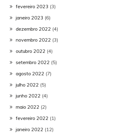
fevereiro 2023
(3)
janeiro 2023
(6)
dezembro 2022
(4)
novembro 2022
(3)
outubro 2022
(4)
setembro 2022
(5)
agosto 2022
(7)
julho 2022
(5)
junho 2022
(4)
maio 2022
(2)
fevereiro 2022
(1)
janeiro 2022
(12)