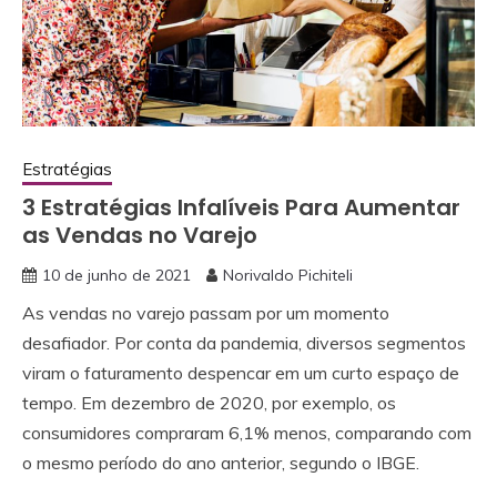
Estratégias
3 Estratégias Infalíveis Para Aumentar
as Vendas no Varejo
10 de junho de 2021
Norivaldo Pichiteli
As vendas no varejo passam por um momento
desafiador. Por conta da pandemia, diversos segmentos
viram o faturamento despencar em um curto espaço de
tempo. Em dezembro de 2020, por exemplo, os
consumidores compraram 6,1% menos, comparando com
o mesmo período do ano anterior, segundo o IBGE.