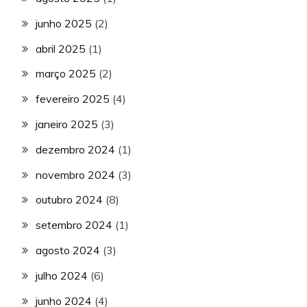
junho 2025
(2)
abril 2025
(1)
março 2025
(2)
fevereiro 2025
(4)
janeiro 2025
(3)
dezembro 2024
(1)
novembro 2024
(3)
outubro 2024
(8)
setembro 2024
(1)
agosto 2024
(3)
julho 2024
(6)
junho 2024
(4)