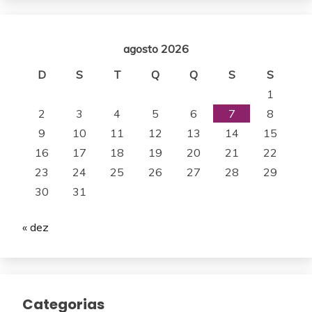
agosto 2026
D
S
T
Q
Q
S
S
1
2
3
4
5
6
7
8
9
10
11
12
13
14
15
16
17
18
19
20
21
22
23
24
25
26
27
28
29
30
31
« dez
Categorias